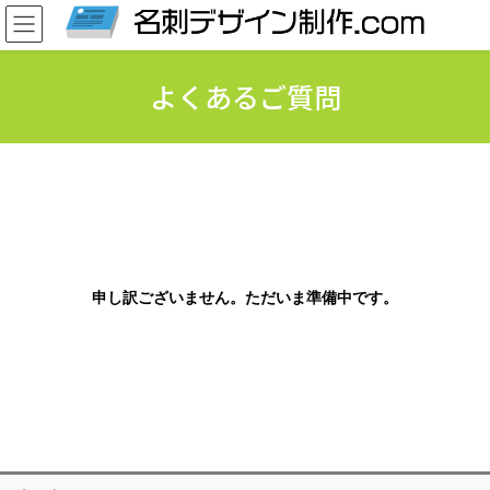
よくあるご質問
申し訳ございません。ただいま準備中です。