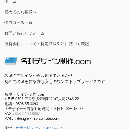
ホーム
初めてのお客様へ
作成コース一覧
お問い合わせフォーム
運営会社について・特定商取引法に基づく表記
名刺のデザインから印刷までおまかせ！
初めて名刺を作る方も安心のワンストップサービスです！
名刺デザイン制作.com
〒515-0302 三重県多気郡明和町大淀2846-22
電話：0596-55-3393
※デザイナー電話対応時間：平日10:00〜15:00
FAX：050-3488-8887
MAIL：design@mie-seikatu.com
運営：
株式会社メディサポジャパン