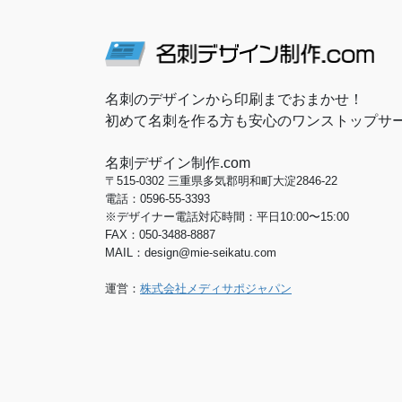
名刺のデザインから印刷までおまかせ！
初めて名刺を作る方も安心のワンストップサ
名刺デザイン制作.com
〒515-0302 三重県多気郡明和町大淀2846-22
電話：0596-55-3393
※デザイナー電話対応時間：平日10:00〜15:00
FAX：050-3488-8887
MAIL：design@mie-seikatu.com
運営：
株式会社メディサポジャパン