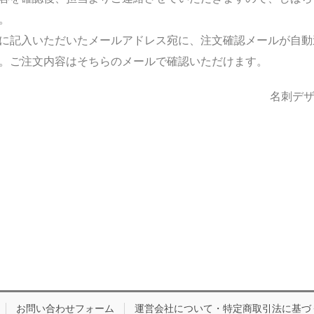
。
に記入いただいたメールアドレス宛に、注文確認メールが自動
。ご注文内容はそちらのメールで確認いただけます。
名刺デザ
お問い合わせフォーム
運営会社について・特定商取引法に基づ