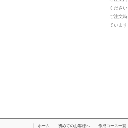
ください
ご注文時
ています
ホーム
初めてのお客様へ
作成コース一覧