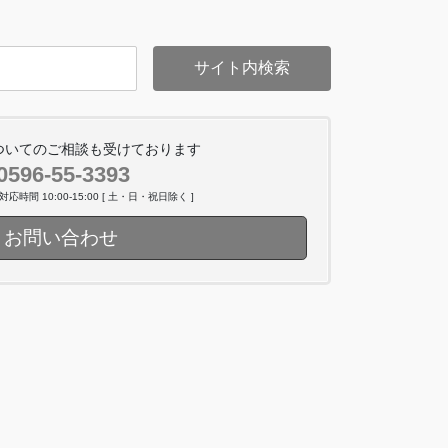
サイト内検索
ついてのご相談も受けております
0596-55-3393
時間 10:00-15:00 [ 土・日・祝日除く ]
お問い合わせ