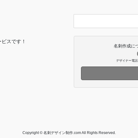
ービスです！
名刺作成に
デザイナー電話対応
Copyright © 名刺デザイン制作.com All Rights Reserved.