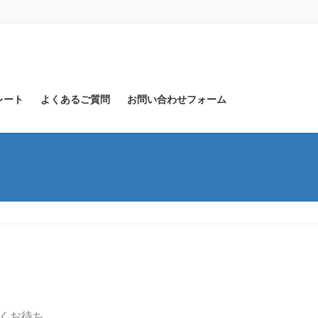
レート
よくあるご質問
お問い合わせフォーム
くお待ち