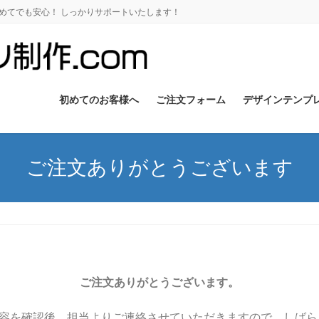
初めてでも安心！ しっかりサポートいたします！
初めてのお客様へ
ご注文フォーム
デザインテンプ
ご注文ありがとうございます
ご注文ありがとうございます。
容を確認後、担当よりご連絡させていただきますので、しばら